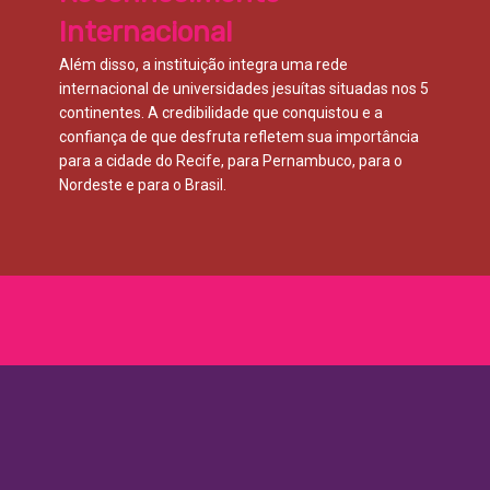
Internacional
Além disso, a instituição integra uma rede
internacional de universidades jesuítas situadas nos 5
continentes. A credibilidade que conquistou e a
confiança de que desfruta refletem sua importância
para a cidade do Recife, para Pernambuco, para o
Nordeste e para o Brasil.