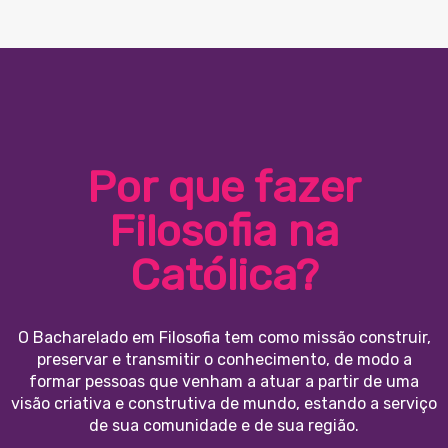
Por que fazer
Filosofia na
Católica?
O Bacharelado em Filosofia tem como missão construir,
preservar e transmitir o conhecimento, de modo a
formar pessoas que venham a atuar a partir de uma
visão criativa e construtiva de mundo, estando a serviço
de sua comunidade e de sua região.