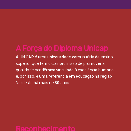
A Força do Diploma Unicap
A UNICAP é uma universidade comunitária de ensino
superior que tem o compromisso de promover a
qualidade acadêmica vinculada à excelência humana
e, por isso, é uma referência em educação na região
Nordeste há mais de 80 anos.
Reconhecimento