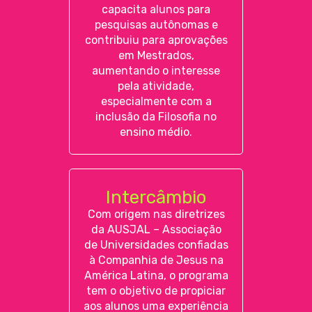
capacita alunos para
pesquisas autônomas e
contribuiu para aprovações
em Mestrados,
aumentando o interesse
pela atividade,
especialmente com a
inclusão da Filosofia no
ensino médio.
Intercâmbio
Com origem nas diretrizes
da AUSJAL – Associação
de Universidades confiadas
à Companhia de Jesus na
América Latina, o programa
tem o objetivo de propiciar
aos alunos uma experiência