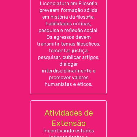
Licenciatura em Filosofia
preveem formação sólida
em história da filosofia,
habilidades críticas,
pesquisa e reflexão social.
Os egressos devem
transmitir temas filosóficos,
fomentar justiça,
pesquisar, publicar artigos,
dialogar
interdisciplinarmente e
promover valores
humanistas e éticos.
Atividades de
Extensão
Incentivando estudos