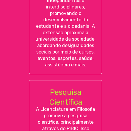
independentes e
interdisciplinares,
promovendo o
desenvolvimento do
estudante e a cidadania. A
extensão aproxima a
universidade da sociedade,
abordando desigualdades
sociais por meio de cursos,
eventos, esportes, saúde,
assistência e mais.
Pesquisa
Científica
A Licenciatura em Filosofia
promove a pesquisa
científica, principalmente
através do PIBIC. Isso