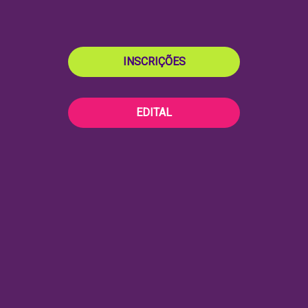
INSCRIÇÕES
EDITAL