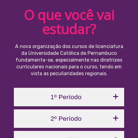
O que você vai
estudar?
A nova organização dos cursos de licenciatura
da Universidade Católica de Pernambuco
fundamenta-se, especialmente nas diretrizes
curriculares nacionais para o curso, tendo em
vista as peculiaridades regionais.
1º Período
2º Período