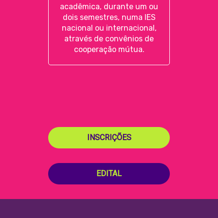
acadêmica, durante um ou
dois semestres, numa IES
nacional ou internacional,
através de convênios de
cooperação mútua.
INSCRIÇÕES
EDITAL