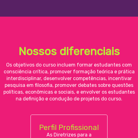
Nossos diferenciais
Os objetivos do curso incluem formar estudantes com
consciência crítica, promover formação teórica e prática
interdisciplinar, desenvolver competências, incentivar
pesquisa em filosofia, promover debates sobre questões
políticas, econômicas e sociais, e envolver os estudantes
na definição e condução de projetos do curso.
Perfil Profissional
As Diretrizes para a