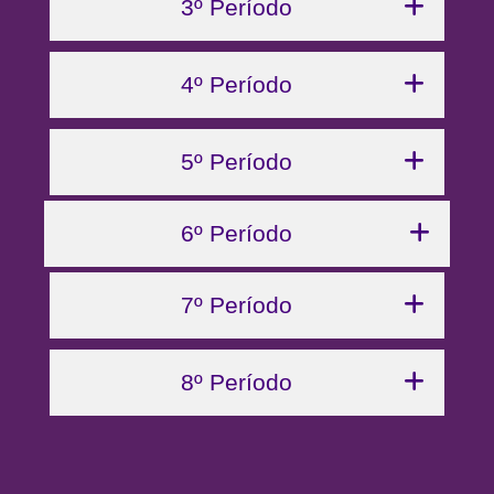
3º Período
4º Período
5º Período
6º Período
7º Período
8º Período