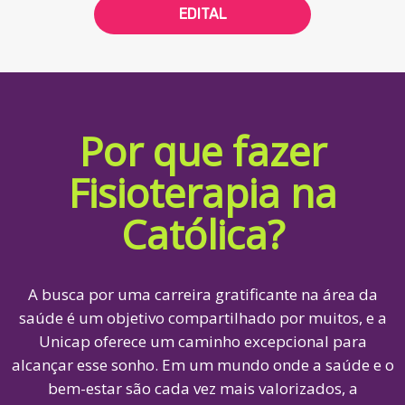
EDITAL
Por que fazer
Fisioterapia na
Católica?
A busca por uma carreira gratificante na área da
saúde é um objetivo compartilhado por muitos, e a
Unicap oferece um caminho excepcional para
alcançar esse sonho. Em um mundo onde a saúde e o
bem-estar são cada vez mais valorizados, a