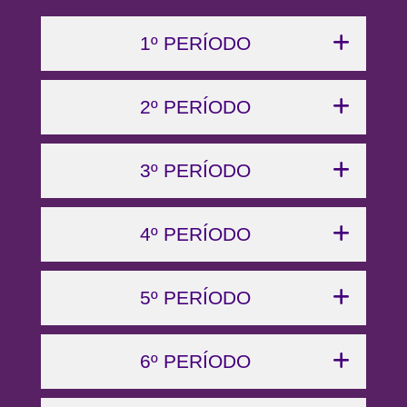
1º PERÍODO
2º PERÍODO
3º PERÍODO
4º PERÍODO
5º PERÍODO
6º PERÍODO