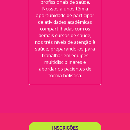
profissionais de saúde.
Nossos alunos têm a
oportunidade de participar
de atividades acadêmicas
compartilhadas com os
demais cursos de saúde,
nos três níveis de atenção à
saúde, preparando-os para
trabalhar em equipes
multidisciplinares e
abordar os pacientes de
forma holística.
INSCRIÇÕES