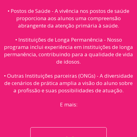
• Postos de Saúde - A vivência nos postos de saúde
proporciona aos alunos uma compreensão
abrangente da atenção primária à saúde.
• Instituições de Longa Permanência - Nosso
programa inclui experiência em instituições de longa
permanência, contribuindo para a qualidade de vida
de idosos.
• Outras Instituições parceiras (ONGs) - A diversidade
de cenários de prática amplia a visão do aluno sobre
a profissão e suas possibilidades de atuação.
E mais: