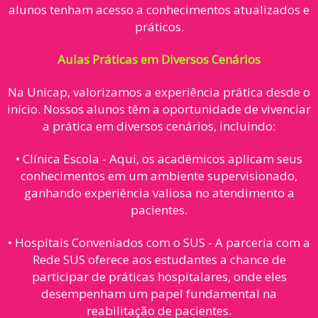
alunos tenham acesso a conhecimentos atualizados e
práticos.
Aulas Práticas em Diversos Cenários
Na Unicap, valorizamos a experiência prática desde o
início. Nossos alunos têm a oportunidade de vivenciar
a prática em diversos cenários, incluindo:
• Clínica Escola - Aqui, os acadêmicos aplicam seus
conhecimentos em um ambiente supervisionado,
ganhando experiência valiosa no atendimento a
pacientes.
• Hospitais Conveniados com o SUS - A parceria com a
Rede SUS oferece aos estudantes a chance de
participar de práticas hospitalares, onde eles
desempenham um papel fundamental na
reabilitação de pacientes.