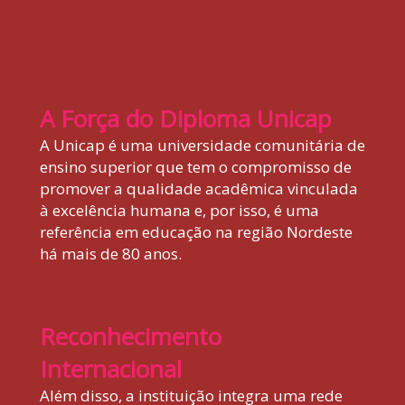
A Força do Diploma Unicap
A Unicap é uma universidade comunitária de
ensino superior que tem o compromisso de
promover a qualidade acadêmica vinculada
à excelência humana e, por isso, é uma
referência em educação na região Nordeste
há mais de 80 anos.
Reconhecimento
Internacional
Além disso, a instituição integra uma rede