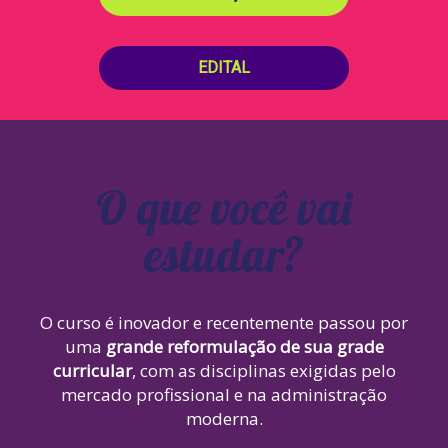
EDITAL
O que você vai
estudar?
O curso é inovador e recentemente passou por
uma
grande reformulação de sua grade
curricular
, com as disciplinas exigidas pelo
mercado profissional e na administração
moderna.