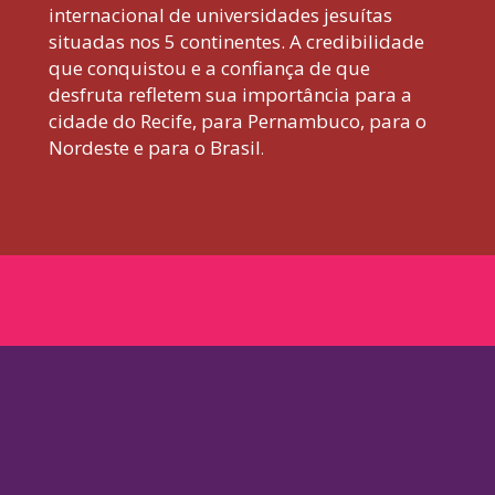
internacional de universidades jesuítas
situadas nos 5 continentes. A credibilidade
que conquistou e a confiança de que
desfruta refletem sua importância para a
cidade do Recife, para Pernambuco, para o
Nordeste e para o Brasil
.