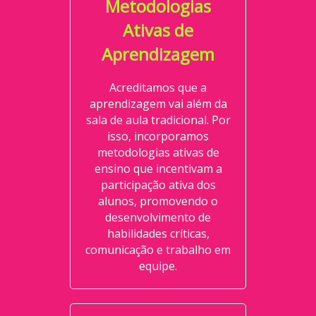
Metodologias
Ativas de
Aprendizagem
Acreditamos que a
aprendizagem vai além da
sala de aula tradicional. Por
isso, incorporamos
metodologias ativas de
ensino que incentivam a
participação ativa dos
alunos, promovendo o
desenvolvimento de
habilidades críticas,
comunicação e trabalho em
equipe.