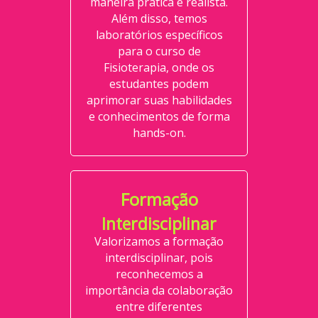
maneira prática e realista.
Além disso, temos
laboratórios específicos
para o curso de
Fisioterapia, onde os
estudantes podem
aprimorar suas habilidades
e conhecimentos de forma
hands-on.
Formação
Interdisciplinar
Valorizamos a formação
interdisciplinar, pois
reconhecemos a
importância da colaboração
entre diferentes