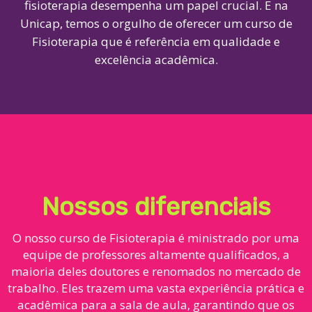
fisioterapia desempenha um papel crucial. E na
Unicap, temos o orgulho de oferecer um curso de
Fisioterapia que é referência em qualidade e
excelência acadêmica.
Nossos diferenciais
O nosso curso de Fisioterapia é ministrado por uma
equipe de professores altamente qualificados, a
maioria deles doutores e renomados no mercado de
trabalho. Eles trazem uma vasta experiência prática e
acadêmica para a sala de aula, garantindo que os