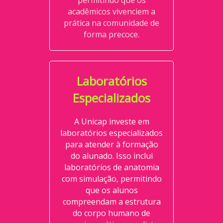
permitindo que os
acadêmicos vivenciem a
prática na comunidade de
forma precoce.
Laboratórios
Especializados
A Unicap investe em
laboratórios especializados
para atender à formação
do alunado. Isso inclui
laboratórios de anatomia
com simulação, permitindo
que os alunos
compreendam a estrutura
do corpo humano de