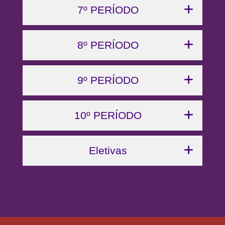
7º PERÍODO
8º PERÍODO
9º PERÍODO
10º PERÍODO
Eletivas