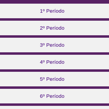
1º Período
2º Período
3º Período
4º Período
5º Período
6º Período