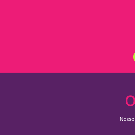
O
Nosso 