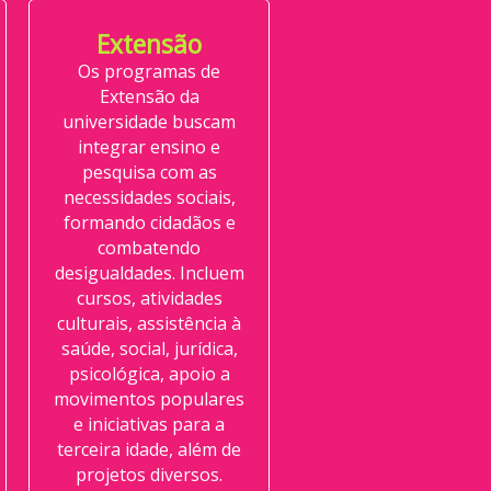
Extensão
Os programas de
Extensão da
universidade buscam
integrar ensino e
pesquisa com as
necessidades sociais,
formando cidadãos e
combatendo
desigualdades. Incluem
cursos, atividades
culturais, assistência à
saúde, social, jurídica,
psicológica, apoio a
movimentos populares
e iniciativas para a
terceira idade, além de
projetos diversos.