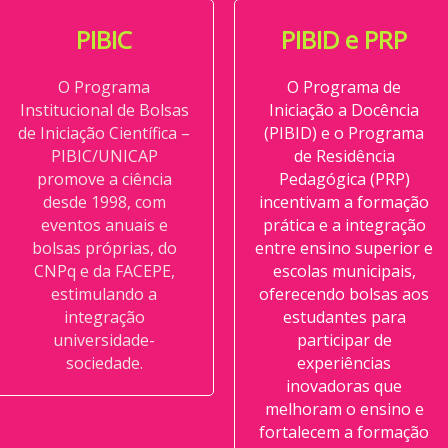
PIBIC
PIBID e PRP
O Programa
O Programa de
Institucional de Bolsas
Iniciação a Docência
de Iniciação Científica –
(PIBID) e o Programa
PIBIC/UNICAP
de Residência
promove a ciência
Pedagógica (PRP)
desde 1998, com
incentivam a formação
eventos anuais e
prática e a integração
bolsas próprias, do
entre ensino superior e
CNPq e da FACEPE,
escolas municipais,
estimulando a
oferecendo bolsas aos
integração
estudantes para
universidade-
participar de
sociedade.
experiências
inovadoras que
melhoram o ensino e
fortalecem a formação