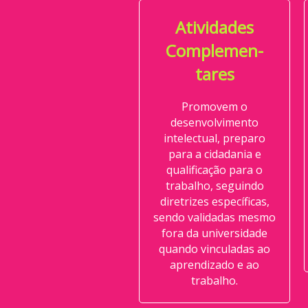
Atividades
Complemen-
tares
Promovem o
desenvolvimento
intelectual, preparo
para a cidadania e
qualificação para o
trabalho, seguindo
diretrizes específicas,
sendo validadas mesmo
fora da universidade
quando vinculadas ao
aprendizado e ao
trabalho.