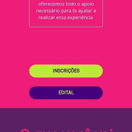
oferecemos todo o apoio
necessário para te ajudar a
realizar essa experiência.
INSCRIÇÕES
EDITAL