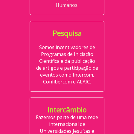
Humanos.
Pesquisa
Somos incentivadores de
Programas de Iniciação
Científica e da publicação
de artigos e participação de
eventos como Intercom,
Confibercom e ALAIC.
Intercâmbio
Fazemos parte de uma rede
internacional de
Universidades Jesuítas e