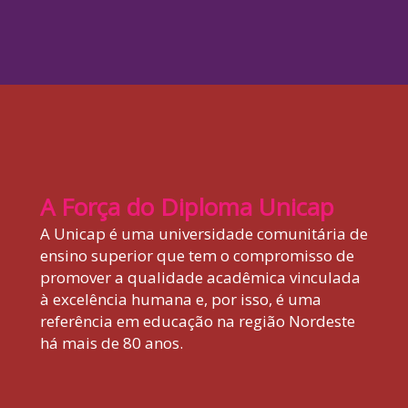
A Força do Diploma Unicap
A Unicap é uma universidade comunitária de
ensino superior que tem o compromisso de
promover a qualidade acadêmica vinculada
à excelência humana e, por isso, é uma
referência em educação na região Nordeste
há mais de 80 anos.