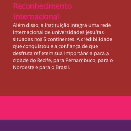
Reconhecimento
Internacional
Além disso, a instituição integra uma rede
internacional de universidades jesuítas
situadas nos 5 continentes. A credibilidade
que conquistou e a confiança de que
desfruta refletem sua importância para a
cidade do Recife, para Pernambuco, para o
Nordeste e para o Brasil
.