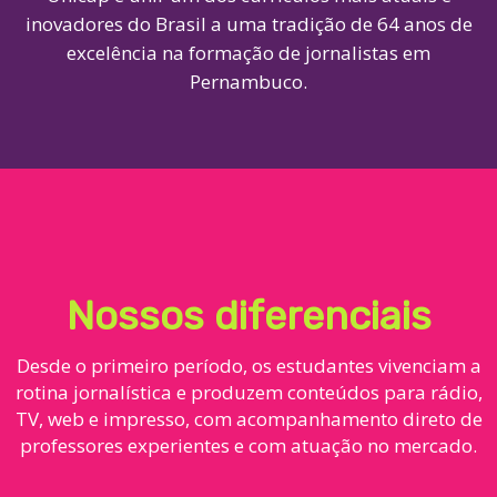
inovadores do Brasil a uma tradição de 64 anos de
excelência na formação de jornalistas em
Pernambuco.
Nossos diferenciais
Desde o primeiro período, os estudantes vivenciam a
rotina jornalística e produzem conteúdos para rádio,
TV, web e impresso, com acompanhamento direto de
professores experientes e com atuação no mercado.