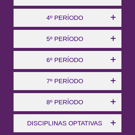
4º PERÍODO
5º PERÍODO
6º PERÍODO
7º PERÍODO
8º PERÍODO
DISCIPLINAS OPTATIVAS