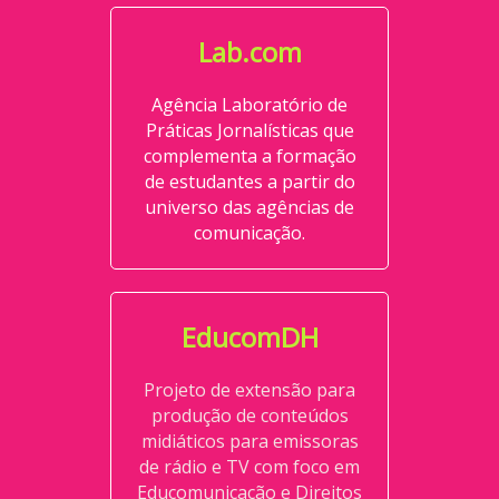
Lab.com
Agência Laboratório de
Práticas Jornalísticas que
complementa a formação
de estudantes a partir do
universo das agências de
comunicação.
EducomDH
Projeto de extensão para
produção de conteúdos
midiáticos para emissoras
de rádio e TV com foco em
Educomunicação e Direitos