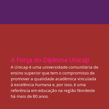
A Força do Diploma Unicap
A Unicap é uma universidade comunitária de
ensino superior que tem o compromisso de
promover a qualidade acadêmica vinculada
à excelência humana e, por isso, é uma
referência em educação na região Nordeste
há mais de 80 anos.