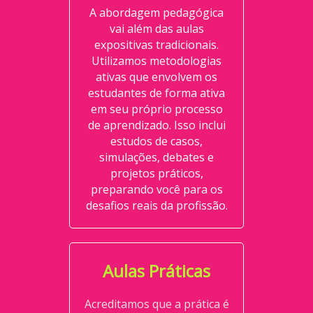
A abordagem pedagógica
vai além das aulas
expositivas tradicionais.
Utilizamos metodologias
ativas que envolvem os
estudantes de forma ativa
em seu próprio processo
de aprendizado. Isso inclui
estudos de casos,
simulações, debates e
projetos práticos,
preparando você para os
desafios reais da profissão.
Aulas Práticas
Acreditamos que a prática é