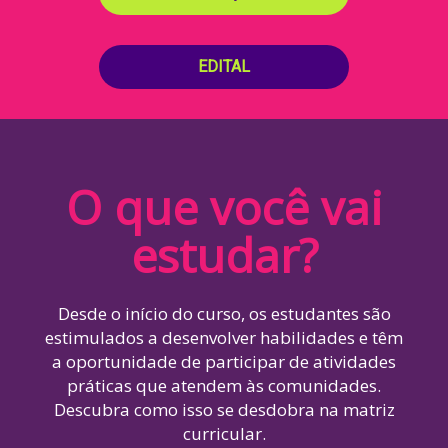
EDITAL
O que você vai
estudar?
Desde o início do curso, os estudantes são
estimulados a desenvolver habilidades e têm
a oportunidade de participar de atividades
práticas que atendem às comunidades.
Descubra como isso se desdobra na matriz
curricular.