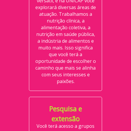
versátil, e na UNICAP você
explorará diversas áreas de
atuação. Trabalhamos a
nutrição clínica, a
alimentação coletiva, a
nutrição em saúde pública,
a indústria de alimentos e
muito mais. Isso significa
que você terá a
oportunidade de escolher o
caminho que mais se alinha
com seus interesses e
paixões.
Pesquisa e
extensão
Você terá acesso a grupos