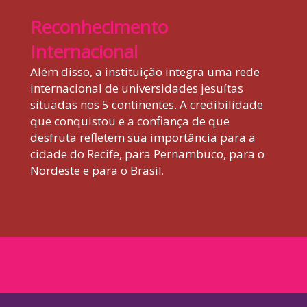
Reconhecimento
Internacional
Além disso, a instituição integra uma rede
internacional de universidades jesuítas
situadas nos 5 continentes. A credibilidade
que conquistou e a confiança de que
desfruta refletem sua importância para a
cidade do Recife, para Pernambuco, para o
Nordeste e para o Brasil
.