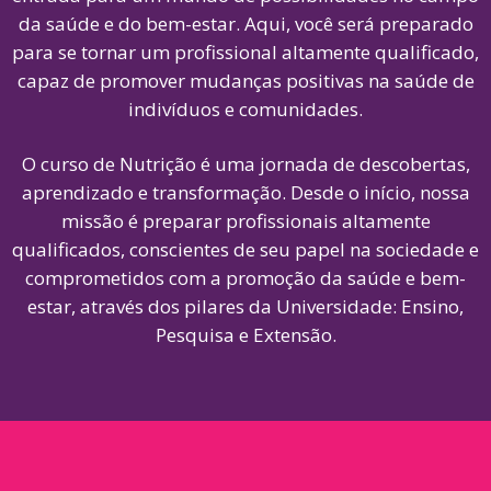
da saúde e do bem-estar. Aqui, você será preparado
para se tornar um profissional altamente qualificado,
capaz de promover mudanças positivas na saúde de
indivíduos e comunidades.
O curso de Nutrição é uma jornada de descobertas,
aprendizado e transformação. Desde o início, nossa
missão é preparar profissionais altamente
qualificados, conscientes de seu papel na sociedade e
comprometidos com a promoção da saúde e bem-
estar, através dos pilares da Universidade: Ensino,
Pesquisa e Extensão.