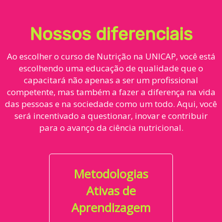
Nossos diferenciais
Ao escolher o curso de Nutrição na UNICAP, você está
escolhendo uma educação de qualidade que o
capacitará não apenas a ser um profissional
competente, mas também a fazer a diferença na vida
das pessoas e na sociedade como um todo. Aqui, você
será incentivado a questionar, inovar e contribuir
para o avanço da ciência nutricional.
Metodologias
Ativas de
Aprendizagem