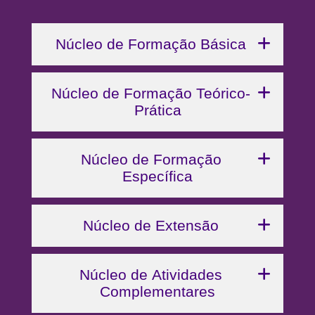
Núcleo de Formação Básica
Núcleo de Formação Teórico-
Prática
Núcleo de Formação
Específica
Núcleo de Extensão
Núcleo de Atividades
Complementares