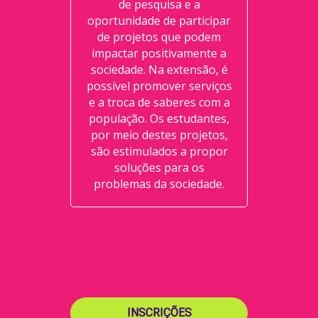
de pesquisa e a
oportunidade de participar
de projetos que podem
impactar positivamente a
sociedade. Na extensão, é
possível promover serviços
e a troca de saberes com a
população. Os estudantes,
por meio destes projetos,
são estimulados a propor
soluções para os
problemas da sociedade.
INSCRIÇÕES