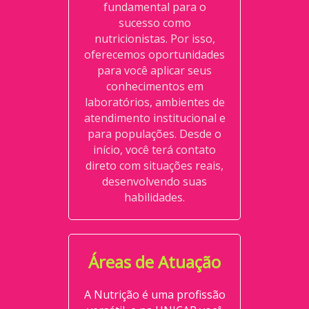
fundamental para o
sucesso como
nutricionistas. Por isso,
oferecemos oportunidades
para você aplicar seus
conhecimentos em
laboratórios, ambientes de
atendimento institucional e
para populações. Desde o
início, você terá contato
direto com situações reais,
desenvolvendo suas
habilidades.
Áreas de Atuação
A Nutrição é uma profissão