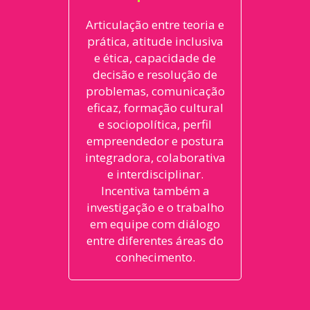
Articulação entre teoria e
prática, atitude inclusiva
e ética, capacidade de
decisão e resolução de
problemas, comunicação
eficaz, formação cultural
e sociopolítica, perfil
empreendedor e postura
integradora, colaborativa
e interdisciplinar.
Incentiva também a
investigação e o trabalho
em equipe com diálogo
entre diferentes áreas do
conhecimento.