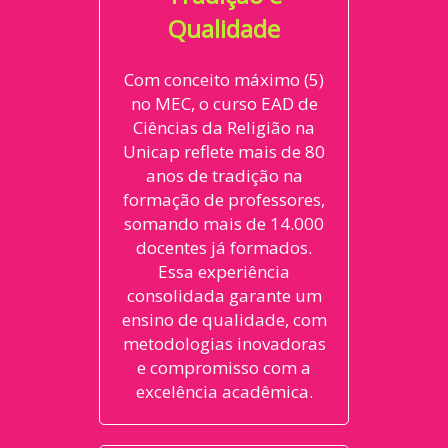
Qualidade
Com conceito máximo (5)
no MEC, o curso EAD de
Ciências da Religião na
Unicap reflete mais de 80
anos de tradição na
formação de professores,
somando mais de 14.000
docentes já formados.
Essa experiência
consolidada garante um
ensino de qualidade, com
metodologias inovadoras
e compromisso com a
excelência acadêmica.