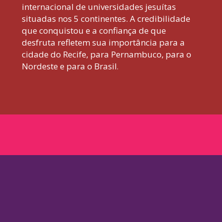
internacional de universidades jesuítas
situadas nos 5 continentes. A credibilidade
que conquistou e a confiança de que
desfruta refletem sua importância para a
cidade do Recife, para Pernambuco, para o
Nordeste e para o Brasil
.