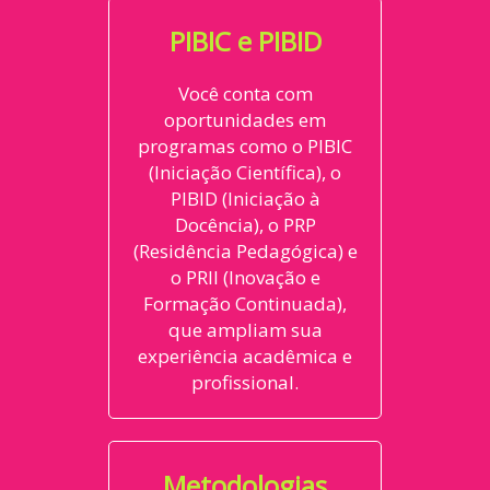
PIBIC e PIBID
Você conta com
oportunidades em
programas como o PIBIC
(Iniciação Científica), o
PIBID (Iniciação à
Docência), o PRP
(Residência Pedagógica) e
o PRIl (Inovação e
Formação Continuada),
que
ampliam sua
experiência acadêmica e
profissional.
Metodologias