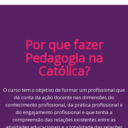
Por que fazer
Pedagogia na
Católica?
O curso tem o objetivo de formar um profissional que
dá conta da ação docente nas dimensões do
conhecimento profissional, da prática profissional e
do engajamento profissional e que tenha a
compreensão das relações existentes entre as
atividades educacionais e a totalidade das relações