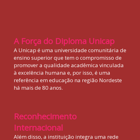
A Força do Diploma Unicap
A Unicap é uma universidade comunitária de
ensino superior que tem o compromisso de
promover a qualidade acadêmica vinculada
à excelência humana e, por isso, é uma
referência em educação na região Nordeste
há mais de 80 anos.
Reconhecimento
Internacional
Além disso, a instituição integra uma rede