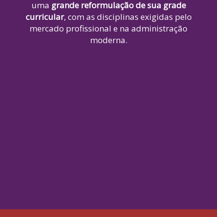
uma
grande reformulação de sua grade
curricular
, com as disciplinas exigidas pelo
mercado profissional e na administração
moderna.