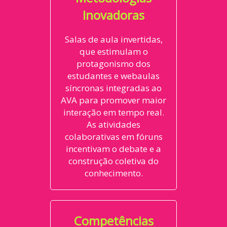
Inovadoras
Salas de aula invertidas,
que estimulam o
protagonismo dos
estudantes e webaulas
síncronas integradas ao
AVA para promover maior
interação em tempo real.
As atividades
colaborativas em fóruns
incentivam o debate e a
construção coletiva do
conhecimento.
Competências