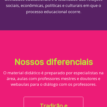
sociais, econômicas, políticas e culturais em que o
processo educacional ocorre.
Nossos diferenciais
O material didático é preparado por especialistas na
área, aulas com professores mestres e doutores e
webaulas para o diálogo com os professores.
Tradição e