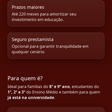
Prazos maiores
Até 220 meses para amortizar seu
investimento em educação.
Seguro prestamista
Opcional para garantir tranquilidade em
qualquer cenário.
Para quem é?
Ideal para famílias do
8º e 9º ano
, estudantes do
1º, 2º e 3º
do Ensino Médio e também para quem
já está na universidade
.