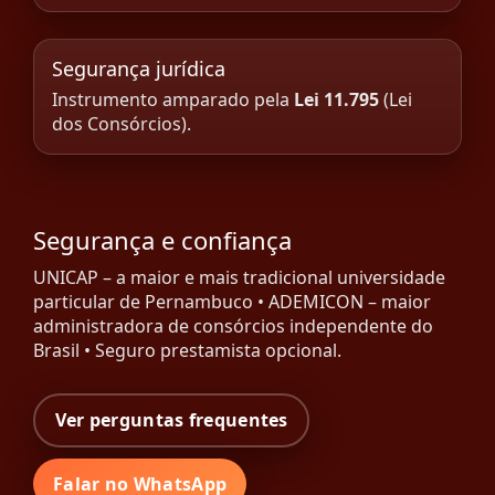
Segurança jurídica
Instrumento amparado pela
Lei 11.795
(Lei
dos Consórcios).
Segurança e confiança
UNICAP – a maior e mais tradicional universidade
particular de Pernambuco • ADEMICON – maior
administradora de consórcios independente do
Brasil • Seguro prestamista opcional.
Ver perguntas frequentes
Falar no WhatsApp