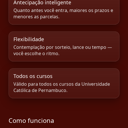
Antecipação inteligente
Quanto antes você entra, maiores os prazos e
menores as parcelas.
Flexibilidade
Contemplação por sorteio, lance ou tempo —
você escolhe o ritmo.
Todos os cursos
Válido para todos os cursos da Universidade
Católica de Pernambuco.
Como funciona