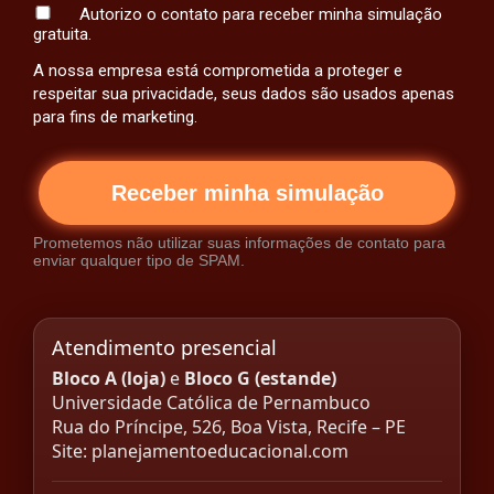
Autorizo o contato para receber minha simulação
gratuita.
A nossa empresa está comprometida a proteger e
respeitar sua privacidade, seus dados são usados apenas
para fins de marketing.
Receber minha simulação
Prometemos não utilizar suas informações de contato para
enviar qualquer tipo de SPAM.
Atendimento presencial
Bloco A (loja)
e
Bloco G (estande)
Universidade Católica de Pernambuco
Rua do Príncipe, 526, Boa Vista, Recife – PE
Site:
planejamentoeducacional.com