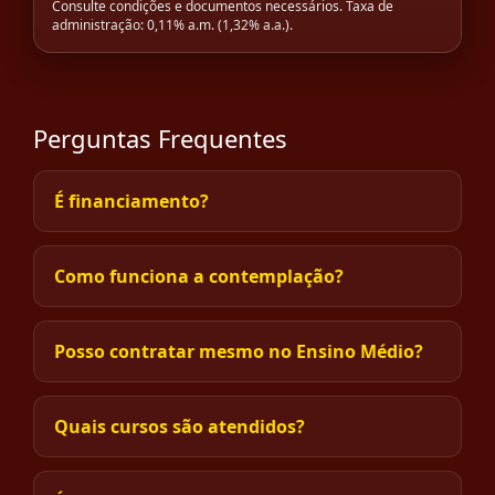
Consulte condições e documentos necessários. Taxa de
administração: 0,11% a.m. (1,32% a.a.).
Perguntas Frequentes
É financiamento?
Como funciona a contemplação?
Posso contratar mesmo no Ensino Médio?
Quais cursos são atendidos?