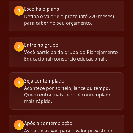
Escolha o plano
1
Defina o valor e o prazo (até 220 meses)
para caber no seu orçamento.
Entre no grupo
2
Você participa do grupo do Planejamento
Educacional (consórcio educacional).
Seja contemplado
3
Acontece por sorteio, lance ou tempo.
Quem entra mais cedo, é contemplado
mais rápido.
Após a contemplação
4
As parcelas vão para o valor previsto do