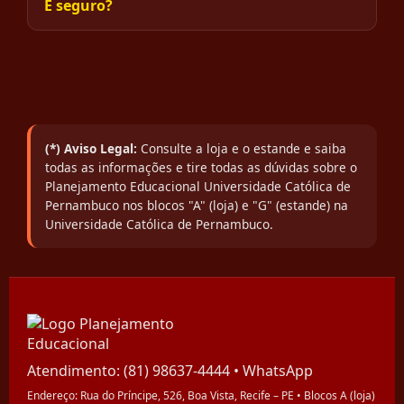
É seguro?
(*) Aviso Legal:
Consulte a loja e o estande e saiba
todas as informações e tire todas as dúvidas sobre o
Planejamento Educacional Universidade Católica de
Pernambuco nos blocos "A" (loja) e "G" (estande) na
Universidade Católica de Pernambuco.
Atendimento:
(81) 98637-4444
•
WhatsApp
Endereço: Rua do Príncipe, 526, Boa Vista, Recife – PE • Blocos A (loja)