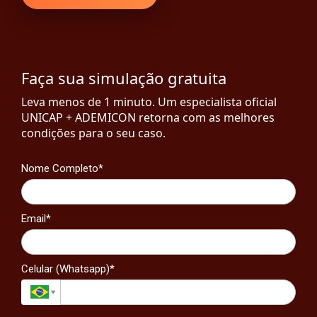
Faça sua simulação gratuita
Leva menos de 1 minuto. Um especialista oficial
UNICAP + ADEMICON retorna com as melhores
condições para o seu caso.
Nome Completo*
Email*
Celular (Whatsapp)*