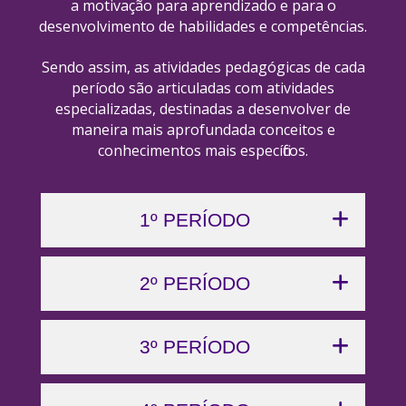
a motivação para aprendizado e para o
desenvolvimento de habilidades e competências.
Sendo assim, as atividades pedagógicas de cada
período são articuladas com atividades
especializadas, destinadas a desenvolver de
maneira mais aprofundada conceitos e
conhecimentos mais específicos.
1º PERÍODO
2º PERÍODO
3º PERÍODO