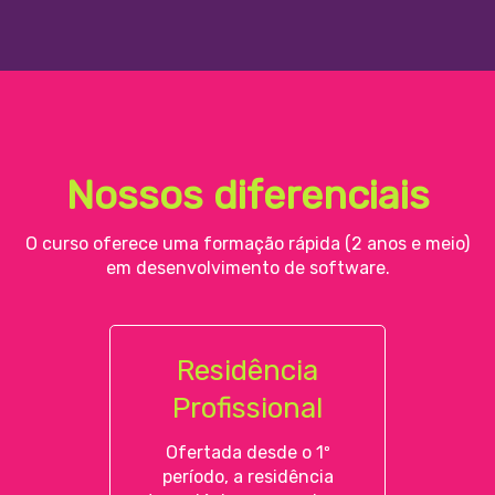
Nossos diferenciais
O curso oferece uma formação rápida (2 anos e meio)
em desenvolvimento de software.
Residência
Profissional
Ofertada desde o 1º
período, a residência