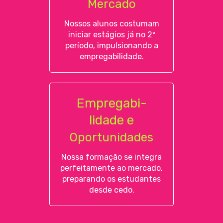
Mercado
Nossos alunos costumam
iniciar estágios já no 2º
período, impulsionando a
empregabilidade.
Empregabi-
lidade e
Oportunidades
Nossa formação se integra
perfeitamente ao mercado,
preparando os estudantes
desde cedo.