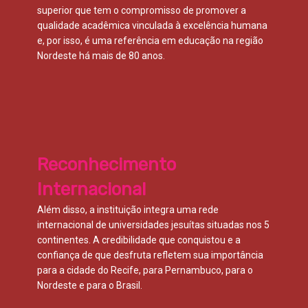
superior que tem o compromisso de promover a
qualidade acadêmica vinculada à excelência humana
e, por isso, é uma referência em educação na região
Nordeste há mais de 80 anos.
Reconhecimento
Internacional
Além disso, a instituição integra uma rede
internacional de universidades jesuítas situadas nos 5
continentes. A credibilidade que conquistou e a
confiança de que desfruta refletem sua importância
para a cidade do Recife, para Pernambuco, para o
Nordeste e para o Brasil.