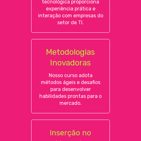
tecnológica proporciona
experiência prática e
interação com empresas do
setor de TI.
Metodologias
Inovadoras
Nosso curso adota
métodos ágeis e desafios
para desenvolver
habilidades prontas para o
mercado.
Inserção no