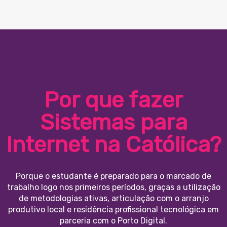
Por que fazer
Sistemas para
Internet na Católica?
Porque o estudante é preparado para o marcado de
trabalho logo nos primeiros períodos, graças a utilização
de metodologias ativas, articulação com o arranjo
produtivo local e residência profissional tecnológica em
parceria com o Porto Digital.