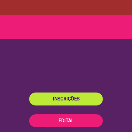
INSCRIÇÕES
EDITAL