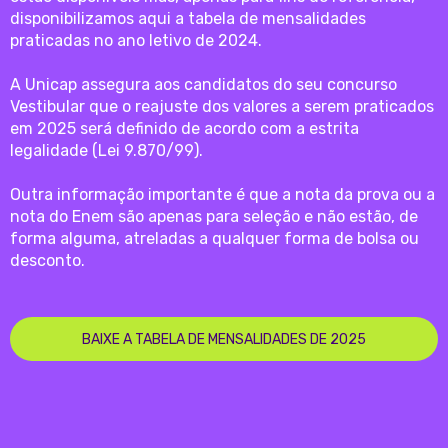
disponibilizamos aqui a tabela de mensalidades
praticadas no ano letivo de 2024.
A Unicap assegura aos candidatos do seu concurso
Vestibular que o reajuste dos valores a serem praticados
em 2025 será definido de acordo com a estrita
legalidade (Lei 9.870/99).
Outra informação importante é que a nota da prova ou a
nota do Enem são apenas para seleção e não estão, de
forma alguma, atreladas a qualquer forma de bolsa ou
desconto.
BAIXE A TABELA DE MENSALIDADES DE 2025