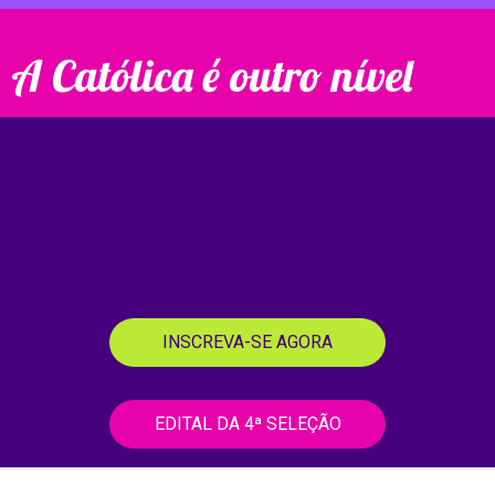
A Católica é outro nível
INSCREVA-SE AGORA
EDITAL DA 4ª SELEÇÃO